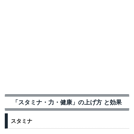
「スタミナ・力・健康」の上げ方 と効果
スタミナ