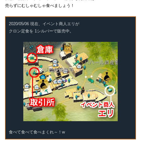
売らずにむしゃむしゃ食べましょう！
2020/05/06 現在、イベント商人エリが
クロン定食を 1シルバーで販売中。
食べて食べて食べまくれ～！w